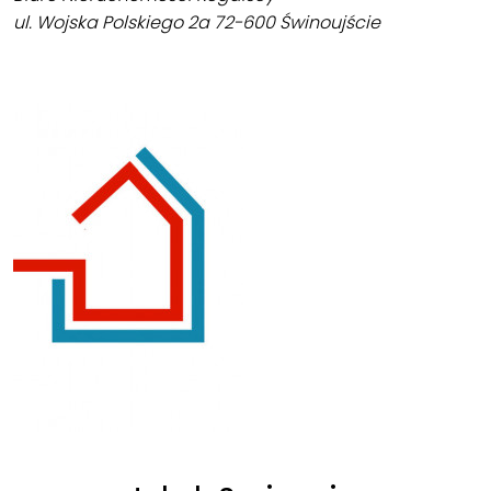
ul. Wojska Polskiego 2a 72-600 Świnoujście