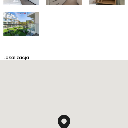
Lokalizacja