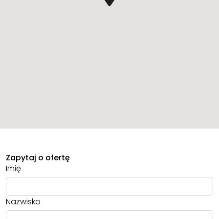
Zapytaj o ofertę
Imię
Nazwisko