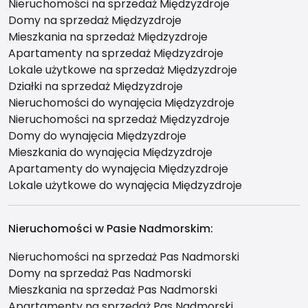
Nieruchomości na sprzedaż Międzyzdroje
Domy na sprzedaż Międzyzdroje
Mieszkania na sprzedaż Międzyzdroje
Apartamenty na sprzedaż Międzyzdroje
Lokale użytkowe na sprzedaż Międzyzdroje
Działki na sprzedaż Międzyzdroje
Nieruchomości do wynajęcia Międzyzdroje
Nieruchomości na sprzedaż Międzyzdroje
Domy do wynajęcia Międzyzdroje
Mieszkania do wynajęcia Międzyzdroje
Apartamenty do wynajęcia Międzyzdroje
Lokale użytkowe do wynajęcia Międzyzdroje
Nieruchomości w Pasie Nadmorskim:
Nieruchomości na sprzedaż Pas Nadmorski
Domy na sprzedaż Pas Nadmorski
Mieszkania na sprzedaż Pas Nadmorski
Apartamenty na sprzedaż Pas Nadmorski