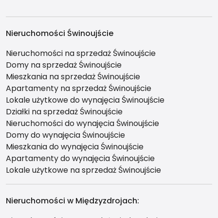
Nieruchomości Świnoujście
Nieruchomości na sprzedaż Świnoujście
Domy na sprzedaż Świnoujście
Mieszkania na sprzedaż Świnoujście
Apartamenty na sprzedaż Świnoujście
Lokale użytkowe do wynajęcia Świnoujście
Działki na sprzedaż Świnoujście
Nieruchomości do wynajęcia Świnoujście
Domy do wynajęcia Świnoujście
Mieszkania do wynajęcia Świnoujście
Apartamenty do wynajęcia Świnoujście
Lokale użytkowe na sprzedaż Świnoujście
Nieruchomości w Międzyzdrojach: