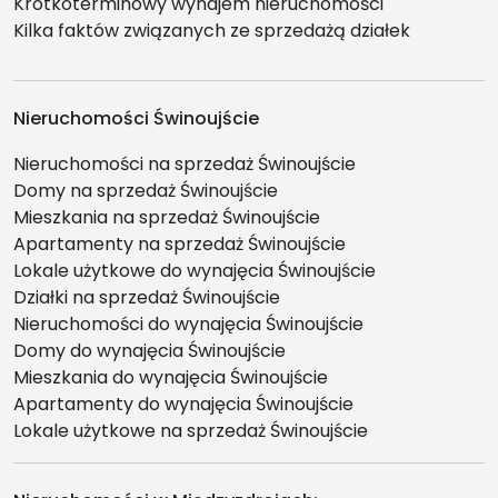
Krótkoterminowy wynajem nieruchomości
Kilka faktów związanych ze sprzedażą działek
Nieruchomości Świnoujście
Nieruchomości na sprzedaż Świnoujście
Domy na sprzedaż Świnoujście
Mieszkania na sprzedaż Świnoujście
Apartamenty na sprzedaż Świnoujście
Lokale użytkowe do wynajęcia Świnoujście
Działki na sprzedaż Świnoujście
Nieruchomości do wynajęcia Świnoujście
Domy do wynajęcia Świnoujście
Mieszkania do wynajęcia Świnoujście
Apartamenty do wynajęcia Świnoujście
Lokale użytkowe na sprzedaż Świnoujście