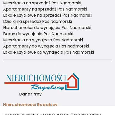
Mieszkania na sprzedaż Pas Nadmorski
Apartamenty na sprzedaż Pas Nadmorski
Lokale użytkowe na sprzedaż Pas Nadmorski
Działki na sprzedaż Pas Nadmorski
Nieruchomości do wynajęcia Pas Nadmorski
Domy do wynajęcia Pas Nadmorski
Mieszkania do wynajęcia Pas Nadmorski
Apartamenty do wynajęcia Pas Nadmorski
Lokale użytkowe do wynajęcia Pas Nadmorski
Dane firmy
Nieruchomości Rogalscy
Wojska Polskiego 2A