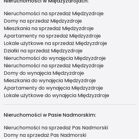
Nieruchomości w Międzyzdrojach:
Nieruchomości na sprzedaż Międzyzdroje
Domy na sprzedaż Międzyzdroje
Mieszkania na sprzedaż Międzyzdroje
Apartamenty na sprzedaż Międzyzdroje
Lokale użytkowe na sprzedaż Międzyzdroje
Działki na sprzedaż Międzyzdroje
Nieruchomości do wynajęcia Międzyzdroje
Nieruchomości na sprzedaż Międzyzdroje
Domy do wynajęcia Międzyzdroje
Mieszkania do wynajęcia Międzyzdroje
Apartamenty do wynajęcia Międzyzdroje
Lokale użytkowe do wynajęcia Międzyzdroje
Nieruchomości w Pasie Nadmorskim:
Nieruchomości na sprzedaż Pas Nadmorski
Domy na sprzedaż Pas Nadmorski