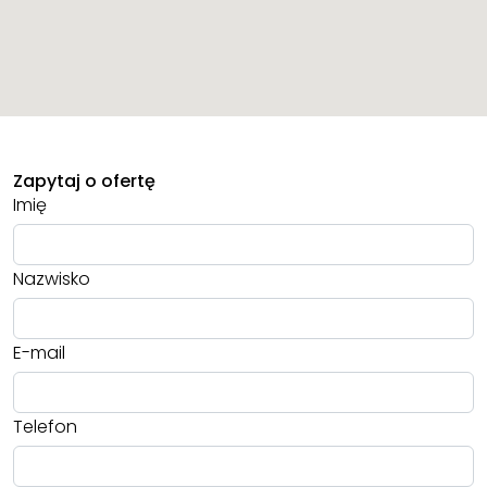
Zapytaj o ofertę
Imię
Nazwisko
E-mail
Telefon