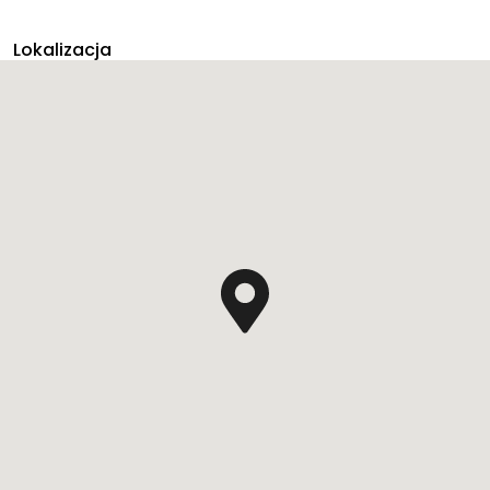
Lokalizacja