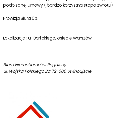
podpisanej umowy ( bardzo korzystna stopa zwrotu)
Prowizja Biura 0%
Lokalizacja : ul. Barlickiego, osiedle Warszów.
Biuro Nieruchomości Rogalscy
ul. Wojska Polskiego 2a 72-600 Świnoujście