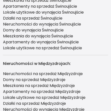
Mieszkania na sprzedaż Świnoujście
Apartamenty na sprzedaż Świnoujście
Lokale użytkowe do wynajęcia Świnoujście
Działki na sprzedaż Świnoujście
Nieruchomości do wynajęcia Świnoujście
Domy do wynajęcia Świnoujście
Mieszkania do wynajęcia Świnoujście
Apartamenty do wynajęcia Świnoujście
Lokale użytkowe na sprzedaż Świnoujście
Nieruchomości w Międzyzdrojach:
Nieruchomości na sprzedaż Międzyzdroje
Domy na sprzedaż Międzyzdroje
Mieszkania na sprzedaż Międzyzdroje
Apartamenty na sprzedaż Międzyzdroje
Lokale użytkowe na sprzedaż Międzyzdroje
Działki na sprzedaż Międzyzdroje
Nieruchomości do wynajęcia Międzyzdroje