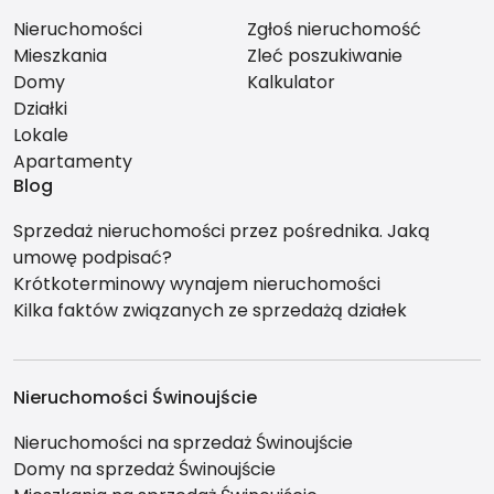
Nieruchomości
Zgłoś nieruchomość
Mieszkania
Zleć poszukiwanie
Domy
Kalkulator
Działki
Lokale
Apartamenty
Blog
Sprzedaż nieruchomości przez pośrednika. Jaką
umowę podpisać?
Krótkoterminowy wynajem nieruchomości
Kilka faktów związanych ze sprzedażą działek
Nieruchomości Świnoujście
Nieruchomości na sprzedaż Świnoujście
Domy na sprzedaż Świnoujście