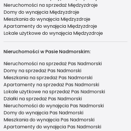
Nieruchomości na sprzedaż Międzyzdroje
Domy do wynajęcia Międzyzdroje
Mieszkania do wynajęcia Międzyzdroje
Apartamenty do wynajęcia Międzyzdroje
Lokale użytkowe do wynajęcia Międzyzdroje
Nieruchomości w Pasie Nadmorskim:
Nieruchomości na sprzedaż Pas Nadmorski
Domy na sprzedaż Pas Nadmorski
Mieszkania na sprzedaż Pas Nadmorski
Apartamenty na sprzedaż Pas Nadmorski
Lokale użytkowe na sprzedaż Pas Nadmorski
Działki na sprzedaż Pas Nadmorski
Nieruchomości do wynajęcia Pas Nadmorski
Domy do wynajęcia Pas Nadmorski
Mieszkania do wynajęcia Pas Nadmorski
Apartamenty do wynajęcia Pas Nadmorski