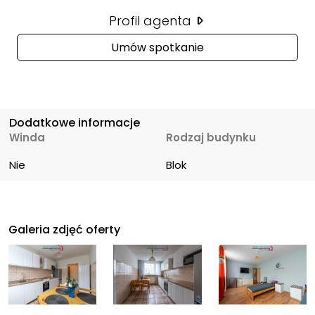
Profil agenta
Umów spotkanie
Dodatkowe informacje
Winda
Rodzaj budynku
Nie
Blok
Galeria zdjęć oferty