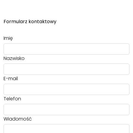
Formularz kontaktowy
Imię
Nazwisko
E-mail
Telefon
Wiadomość