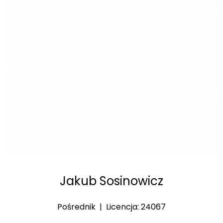
Jakub Sosinowicz
Pośrednik | Licencja: 24067