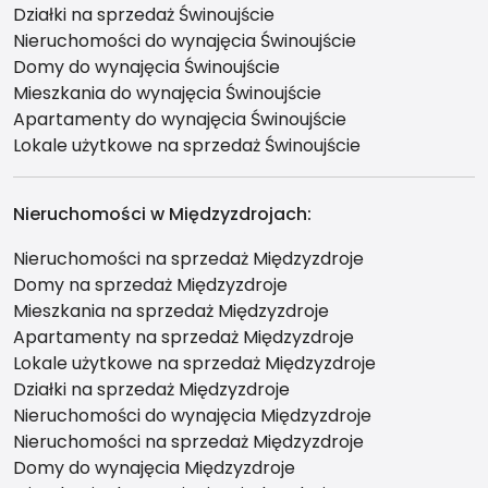
Działki na sprzedaż Świnoujście
Nieruchomości do wynajęcia Świnoujście
Domy do wynajęcia Świnoujście
Mieszkania do wynajęcia Świnoujście
Apartamenty do wynajęcia Świnoujście
Lokale użytkowe na sprzedaż Świnoujście
Nieruchomości w Międzyzdrojach:
Nieruchomości na sprzedaż Międzyzdroje
Domy na sprzedaż Międzyzdroje
Mieszkania na sprzedaż Międzyzdroje
Apartamenty na sprzedaż Międzyzdroje
Lokale użytkowe na sprzedaż Międzyzdroje
Działki na sprzedaż Międzyzdroje
Nieruchomości do wynajęcia Międzyzdroje
Nieruchomości na sprzedaż Międzyzdroje
Domy do wynajęcia Międzyzdroje